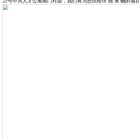
22号中兴人才公寓南门对面，我们将为您供给详 细 准 确的