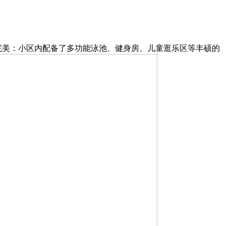
备完美：小区内配备了多功能泳池、健身房、儿童逛乐区等丰硕的