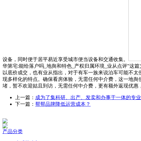
设备，同时便于居平易近享受城市便当设备和交通收集。
华第宅:能给落户吗_地舆和特色_产权归属环境_业从点评”
以底价成交，也有业从指出，对于有车一族来说泊车可能不太
现多样化的特点。确保看房体验，无需任何中介费，这一地舆使
堵，暂不欢迎姑且到访，无需任何中介费，更有额外返现优惠，欢
上一篇：
成为了集科研、出产、发卖和办事于一体的专业
下一篇：
帮帮品牌降低运营成本？
产品分类