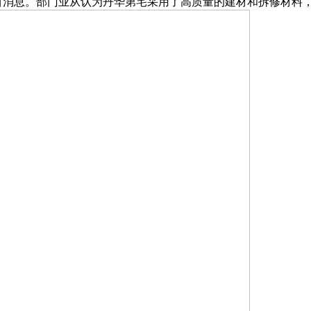
项目消息。部门业从认为丹华第宅采用了高质量的建材和拆修材料