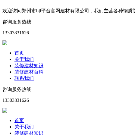
欢迎访问郑州市bjl平台官网建材有限公司，我们主营各种钢
咨询服务热线
13303831626
首页
关于我们
装修建材知识
装修建材百科
联系我们
咨询服务热线
13303831626
首页
关于我们
装修建材知识