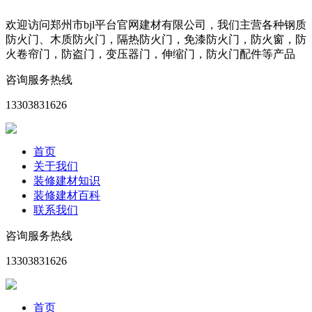
欢迎访问郑州市bjl平台官网建材有限公司，我们主营各种钢质
防火门、木质防火门，隔热防火门，免漆防火门，防火窗，防
火卷帘门，防盗门，变压器门，伸缩门，防火门配件等产品
咨询服务热线
13303831626
首页
关于我们
装修建材知识
装修建材百科
联系我们
咨询服务热线
13303831626
首页