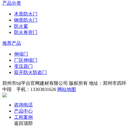
产品分类
木质防火门
钢质防火门
防火窗
防火卷帘门
推荐产品
伸缩门
厂区伸缩门
变压器门
双开防火防盗门
郑州市bjl平台官网建材有限公司 版权所有 地址：郑州市四环
中段 手机：13303831626
网站地图
咨询电话
产品中心
工程案例
返回顶部