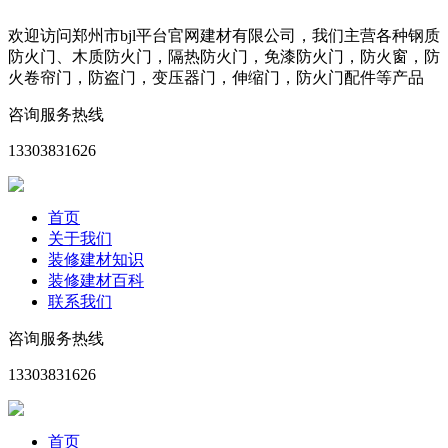
欢迎访问郑州市bjl平台官网建材有限公司，我们主营各种钢质
防火门、木质防火门，隔热防火门，免漆防火门，防火窗，防
火卷帘门，防盗门，变压器门，伸缩门，防火门配件等产品
咨询服务热线
13303831626
首页
关于我们
装修建材知识
装修建材百科
联系我们
咨询服务热线
13303831626
首页