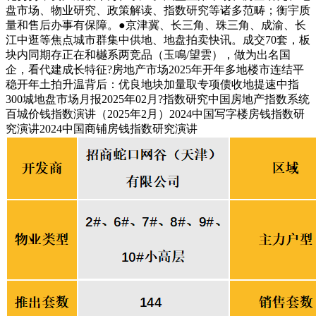
盘市场、物业研究、政策解读、指数研究等诸多范畴；衡宇质
量和售后办事有保障。●京津冀、长三角、珠三角、成渝、长
江中逛等焦点城市群集中供地、地盘拍卖快讯。成交70套，板
块内同期存正在和樾系两竞品（玉鳴/望雲），做为出名国
企，看代建成长特征?房地产市场2025年开年多地楼市连结平
稳开年土拍升温背后：优良地块加量取专项债收地提速中指
300城地盘市场月报2025年02月?指数研究中国房地产指数系统
百城价钱指数演讲（2025年2月）2024中国写字楼房钱指数研
究演讲2024中国商铺房钱指数研究演讲