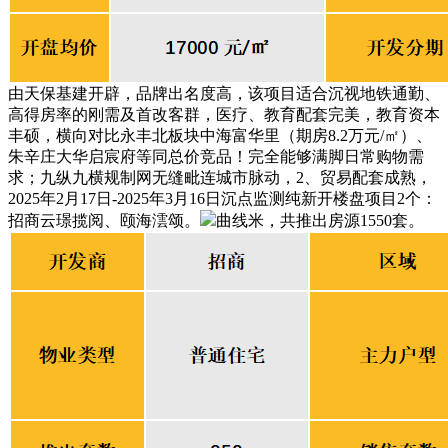
由天保基建开辟，品牌出名度高，该项目适合沉视地铁通勤、
高得房率的刚需及首改客群，医疗、教育配套完美，教育资本
丰硕，横向对比永丰北板块中海富华里（期房8.2万元/㎡）、
朱辛庄大华启宸府等同总价竞品！完全能够满脚日常购物需
求；九纵九横规制网无缝毗连城市脉动，2、贸易配套成熟，
2025年2月17日-2025年3月16日沉点监测纯新开楼盘项目2个：
招商云璟揽阅、颐海澐颂。
曲线米，共推出房源1550套。