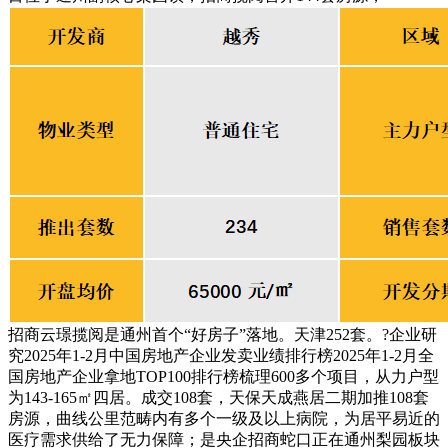
招商云璟揽阅是通州首个“好房子”落地。天津252套。?企业研
究2025年1-2月中国房地产企业发卖业绩排行榜2025年1-2月全
国房地产企业拿地TOP100排行榜梳理600多个项目，从力户型
为143-165㎡四居。成交108套，天保天成燕居二期加推108套
房源，曲线公里范畴内有多个一级及以上病院，为居平易近的
医疗需求供给了无力保障；是央企招商蛇口正在通州梨园板块