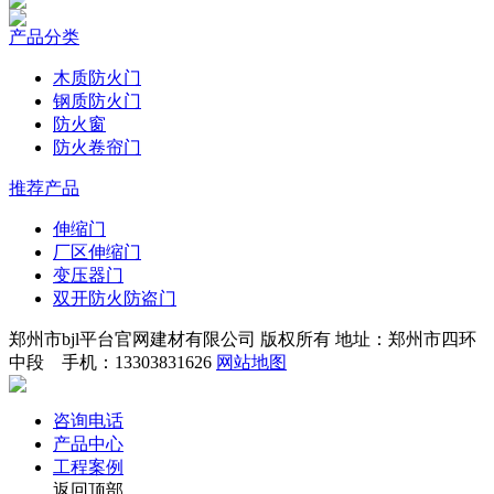
产品分类
木质防火门
钢质防火门
防火窗
防火卷帘门
推荐产品
伸缩门
厂区伸缩门
变压器门
双开防火防盗门
郑州市bjl平台官网建材有限公司 版权所有 地址：郑州市四环
中段 手机：13303831626
网站地图
咨询电话
产品中心
工程案例
返回顶部