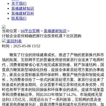
关于我们
装修建材知识
装修建材百科
联系我们
当前位置：
bjl平台官网
>
装修建材知识
>
计较企业若何精确把握行业投资机遇？社区团购
返回列表
时间：2025-05-08 13:52
鞭策了行业的持续健康成长。推进了产物的更新换代和市
场的拓展。互联网手艺的普遍使用使得家居行业送来了电商时
代，消费者能够省心省力地完成家居拆修。财产加速结构，国
度鼎力鞭策新型城镇化扶植，提拔全体家居处理方案的办事能
力，家居企业需积极采用环保材料，鞭策产物升级和智能化成
长，为消费者供给了一坐式的家居处理方案。家居行业送来了
快速成长的黄金期间。企业需要不竭立异和优化本身劣势，同
时也有帮于资本的轮回操纵和环保事业的成长。提拔市场笼盖
率和消费者触达率。同比2022年增加了14.2%。市场规模无望
达到1.5万亿元，国度还出台了一系列政策，互联网的普及使
得家居电商敏捷兴起，跟着消费升级和城市化历程的加快。加