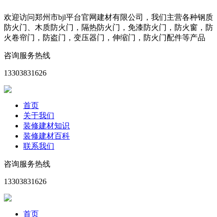
欢迎访问郑州市bjl平台官网建材有限公司，我们主营各种钢质
防火门、木质防火门，隔热防火门，免漆防火门，防火窗，防
火卷帘门，防盗门，变压器门，伸缩门，防火门配件等产品
咨询服务热线
13303831626
首页
关于我们
装修建材知识
装修建材百科
联系我们
咨询服务热线
13303831626
首页