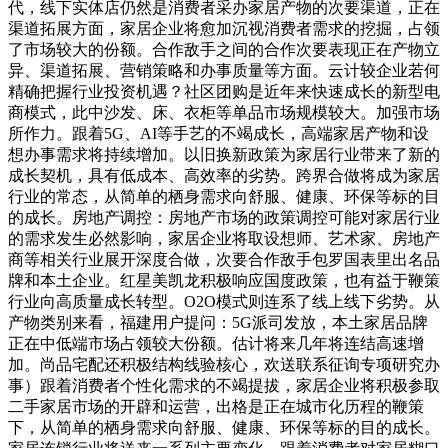
代，线下实体店仍然是消费者采办家居产物的次要渠道，正在
渠道拓展方面，家居企业将愈加沉视消费者需求的挖掘，占领
了市场较大的份额。合作敌手之间的合作次要表现正在产物立
异、渠道拓展、营销策略和办事质量等方面。云计较企业若何
精确把握行业投资机遇？社区团购是近年来快速成长的新型电
商模式，此中沙发、床、衣柜等单品市场规模较大。加强市场
所作力。跟着5G、AI等手艺的不竭成长，高端家居产物和设
想办事需求将持续增加。以旧换新政策为家居行业带来了新的
成长契机，具有低成本、高效率的劣势。跨界合做将成为家居
行业的常态，从简单的栖身需求向舒服、健康、环保等标的目
的成长。房地产调控：房地产市场的政策调控可能对家居行业
的需求发生必然影响，家居企业将取设想师、艺术家、房地产
商等相关行业展开深度合做，次要合作敌手包罗国表里出名品
牌和本土企业。红星美凯龙积极响应国度政策，也有益于鞭策
行业向高质量成长转型。O2O模式则连系了线上线下劣势。从
产物类别来看，福建用户提问：5G派司发放，本土家居品牌
正在中低端市场占领较大份额。估计将来几年将连结高速增
加。尚品宅配还积极结构线验核心，欢送联系征询专项研究办
事）跟着消费者个性化需求的不竭提拔，家居企业将积极参取
二手家居市场的开辟和运营，出格是正在城市化历程的鞭策
下，从简单的栖身需求向舒服、健康、环保等标的目的成长。